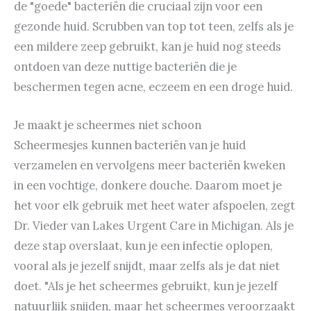
de "goede" bacteriën die cruciaal zijn voor een
gezonde huid. Scrubben van top tot teen, zelfs als je
een mildere zeep gebruikt, kan je huid nog steeds
ontdoen van deze nuttige bacteriën die je
beschermen tegen acne, eczeem en een droge huid.
Je maakt je scheermes niet schoon
Scheermesjes kunnen bacteriën van je huid
verzamelen en vervolgens meer bacteriën kweken
in een vochtige, donkere douche. Daarom moet je
het voor elk gebruik met heet water afspoelen, zegt
Dr. Vieder van Lakes Urgent Care in Michigan. Als je
deze stap overslaat, kun je een infectie oplopen,
vooral als je jezelf snijdt, maar zelfs als je dat niet
doet. "Als je het scheermes gebruikt, kun je jezelf
natuurlijk snijden, maar het scheermes veroorzaakt