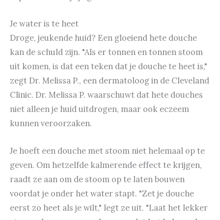
Je water is te heet
Droge, jeukende huid? Een gloeiend hete douche
kan de schuld zijn. "Als er tonnen en tonnen stoom
uit komen, is dat een teken dat je douche te heet is,"
zegt Dr. Melissa P., een dermatoloog in de Cleveland
Clinic. Dr. Melissa P. waarschuwt dat hete douches
niet alleen je huid uitdrogen, maar ook eczeem
kunnen veroorzaken.
Je hoeft een douche met stoom niet helemaal op te
geven. Om hetzelfde kalmerende effect te krijgen,
raadt ze aan om de stoom op te laten bouwen
voordat je onder het water stapt. "Zet je douche
eerst zo heet als je wilt," legt ze uit. "Laat het lekker