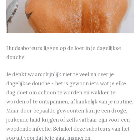
Huidsaboteurs liggen op de loer in je dagelijkse
douche.
Je denkt waarschijnlijk niet te veel na over je
dagelijkse douche - het is gewoon iets wat je elke
dag doet om schoon te worden en wakker te
worden of te ontspannen, afhankelijk van je routine.
Maar door bepaalde gewoonten kun je een droge,
jeukende huid krijgen of zelfs vatbaar zijn voor een
woedende infectie. Schakel deze saboteurs van het
sop uit voordat je je gaat insmeren.