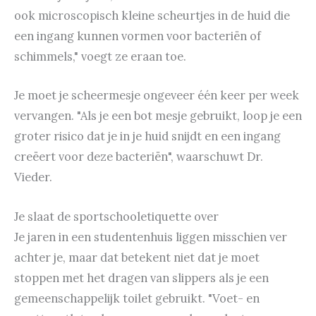
ook microscopisch kleine scheurtjes in de huid die
een ingang kunnen vormen voor bacteriën of
schimmels," voegt ze eraan toe.
Je moet je scheermesje ongeveer één keer per week
vervangen. "Als je een bot mesje gebruikt, loop je een
groter risico dat je in je huid snijdt en een ingang
creëert voor deze bacteriën", waarschuwt Dr.
Vieder.
Je slaat de sportschooletiquette over
Je jaren in een studentenhuis liggen misschien ver
achter je, maar dat betekent niet dat je moet
stoppen met het dragen van slippers als je een
gemeenschappelijk toilet gebruikt. "Voet- en