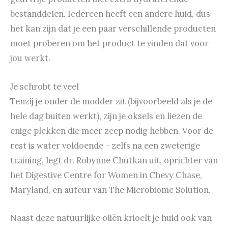
bestanddelen. Iedereen heeft een andere huid, dus
het kan zijn dat je een paar verschillende producten
moet proberen om het product te vinden dat voor
jou werkt.
Je schrobt te veel
Tenzij je onder de modder zit (bijvoorbeeld als je de
hele dag buiten werkt), zijn je oksels en liezen de
enige plekken die meer zeep nodig hebben. Voor de
rest is water voldoende - zelfs na een zweterige
training, legt dr. Robynne Chutkan uit, oprichter van
het Digestive Centre for Women in Chevy Chase,
Maryland, en auteur van The Microbiome Solution.
Naast deze natuurlijke oliën krioelt je huid ook van