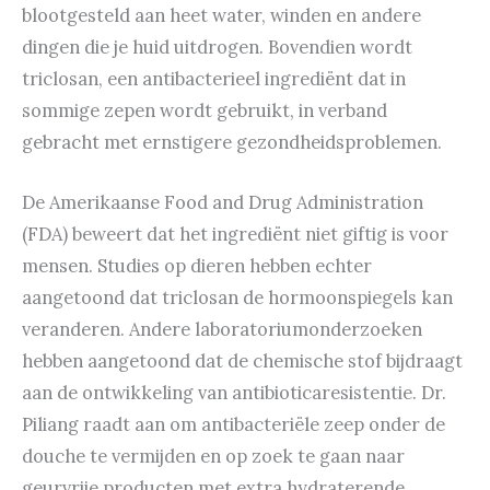
blootgesteld aan heet water, winden en andere
dingen die je huid uitdrogen. Bovendien wordt
triclosan, een antibacterieel ingrediënt dat in
sommige zepen wordt gebruikt, in verband
gebracht met ernstigere gezondheidsproblemen.
De Amerikaanse Food and Drug Administration
(FDA) beweert dat het ingrediënt niet giftig is voor
mensen. Studies op dieren hebben echter
aangetoond dat triclosan de hormoonspiegels kan
veranderen. Andere laboratoriumonderzoeken
hebben aangetoond dat de chemische stof bijdraagt
aan de ontwikkeling van antibioticaresistentie. Dr.
Piliang raadt aan om antibacteriële zeep onder de
douche te vermijden en op zoek te gaan naar
geurvrije producten met extra hydraterende