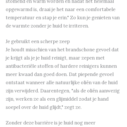
stomend en warm worden en nadat het helemaal
opgewarmd is, draai je het naar een comfortabele
temperatuur en stap je erin." Zo kun je genieten van
de warmte zonder je huid te irriteren.
Je gebruikt een scherpe zeep
Je houdt misschien van het brandschone gevoel dat
je krijgt als je je huid reinigt, maar zepen met
antibacteriële stoffen of hardere reinigers kunnen
meer kwaad dan goed doen. Dat piepende gevoel
ontstaat wanneer alle natuurlijke oliën van de huid
zijn verwijderd. Daarentegen, "als de oliën aanwezig
zijn, werken ze als een glijmiddel zodat je hand
soepel over de huid glijdt," zegt ze.
Zonder deze barrière is je huid nog meer