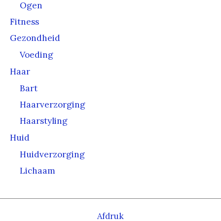
Ogen
Fitness
Gezondheid
Voeding
Haar
Bart
Haarverzorging
Haarstyling
Huid
Huidverzorging
Lichaam
Afdruk