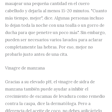
masajear una pequeña cantidad en el cuero
cabelludo y dejarla al menos 15-20 minutos. "Cuanto
más tiempo, mejor", dice. Algunas personas incluso
lo dejan toda la noche con una toalla o un gorro de
ducha para que penetre un poco más". Sin embargo,
pueden ser necesarios varios lavados para aclarar
completamente las hebras. Por eso, mejor no
probarlo justo antes de una cita.
Vinagre de manzana
Gracias a su elevado pH, el vinagre de sidra de
manzana también puede ayudar a inhibir el
crecimiento de escamas de levadura como remedio
contra la caspa, dice la dermatóloga. Pero a
diferencia del aceite de coco, no debes aplicártelo