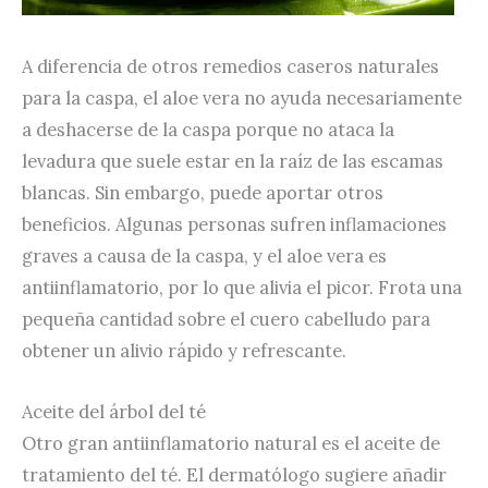
A diferencia de otros remedios caseros naturales
para la caspa, el aloe vera no ayuda necesariamente
a deshacerse de la caspa porque no ataca la
levadura que suele estar en la raíz de las escamas
blancas. Sin embargo, puede aportar otros
beneficios. Algunas personas sufren inflamaciones
graves a causa de la caspa, y el aloe vera es
antiinflamatorio, por lo que alivia el picor. Frota una
pequeña cantidad sobre el cuero cabelludo para
obtener un alivio rápido y refrescante.
Aceite del árbol del té
Otro gran antiinflamatorio natural es el aceite de
tratamiento del té. El dermatólogo sugiere añadir