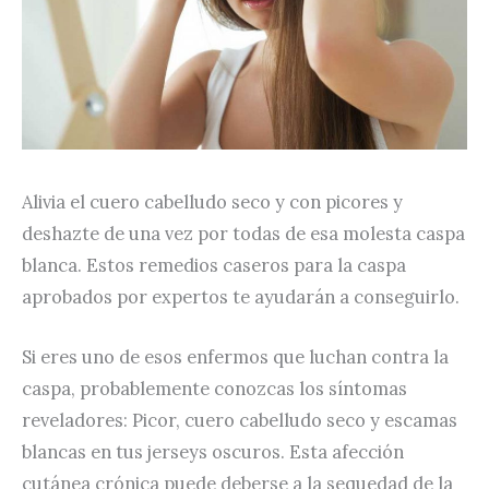
Alivia el cuero cabelludo seco y con picores y
deshazte de una vez por todas de esa molesta caspa
blanca. Estos remedios caseros para la caspa
aprobados por expertos te ayudarán a conseguirlo.
Si eres uno de esos enfermos que luchan contra la
caspa, probablemente conozcas los síntomas
reveladores: Picor, cuero cabelludo seco y escamas
blancas en tus jerseys oscuros. Esta afección
cutánea crónica puede deberse a la sequedad de la