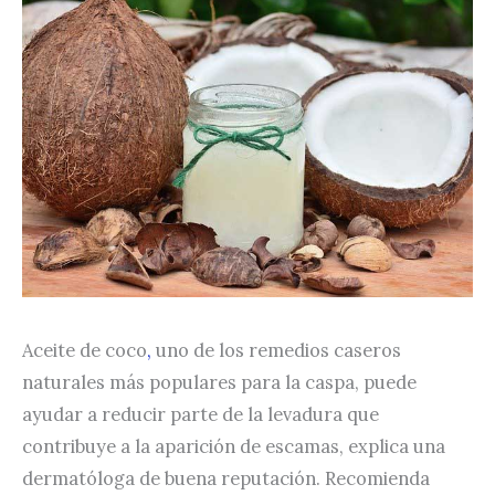
Aceite de coco
,
uno de los remedios caseros
naturales más populares para la caspa, puede
ayudar a reducir parte de la levadura que
contribuye a la aparición de escamas, explica una
dermatóloga de buena reputación. Recomienda