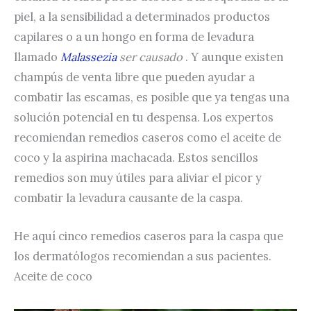
piel, a la sensibilidad a determinados productos
capilares o a un hongo en forma de levadura
llamado
Malassezia
ser causado
. Y aunque existen
champús de venta libre que pueden ayudar a
combatir las escamas, es posible que ya tengas una
solución potencial en tu despensa. Los expertos
recomiendan remedios caseros como el aceite de
coco y la aspirina machacada. Estos sencillos
remedios son muy útiles para aliviar el picor y
combatir la levadura causante de la caspa.
He aquí cinco remedios caseros para la caspa que
los dermatólogos recomiendan a sus pacientes.
Aceite de coco