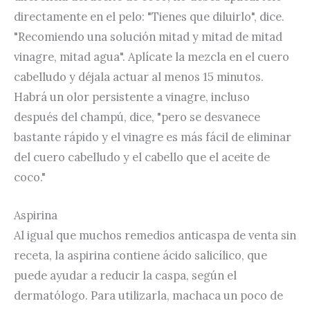
directamente en el pelo: "Tienes que diluirlo", dice.
"Recomiendo una solución mitad y mitad de mitad
vinagre, mitad agua". Aplícate la mezcla en el cuero
cabelludo y déjala actuar al menos 15 minutos.
Habrá un olor persistente a vinagre, incluso
después del champú, dice, "pero se desvanece
bastante rápido y el vinagre es más fácil de eliminar
del cuero cabelludo y el cabello que el aceite de
coco."
Aspirina
Al igual que muchos remedios anticaspa de venta sin
receta, la aspirina contiene ácido salicílico, que
puede ayudar a reducir la caspa, según el
dermatólogo. Para utilizarla, machaca un poco de