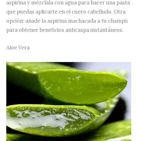
aspirina y mézclala con agua para hacer una pasta
que puedas aplicarte en el cuero cabelludo. Otra
opción: añade la aspirina machacada a tu champú
para obtener beneficios anticaspa instantáneos.
Aloe Vera