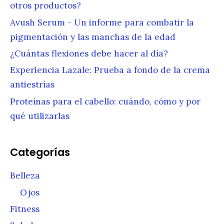
otros productos?
Avush Serum - Un informe para combatir la
pigmentación y las manchas de la edad
¿Cuántas flexiones debe hacer al día?
Experiencia Lazale: Prueba a fondo de la crema
antiestrías
Proteínas para el cabello: cuándo, cómo y por
qué utilizarlas
Categorías
Belleza
Ojos
Fitness