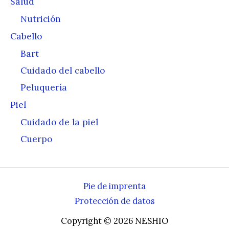
Salud
Nutrición
Cabello
Bart
Cuidado del cabello
Peluquería
Piel
Cuidado de la piel
Cuerpo
Pie de imprenta
Protección de datos
Copyright © 2026 NESHIO