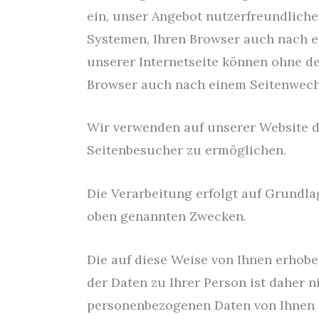
ein, unser Angebot nutzerfreundliche
Systemen, Ihren Browser auch nach e
unserer Internetseite können ohne den
Browser auch nach einem Seitenwech
Wir verwenden auf unserer Website d
Seitenbesucher zu ermöglichen.
Die Verarbeitung erfolgt auf Grundlag
oben genannten Zwecken.
Die auf diese Weise von Ihnen erho
der Daten zu Ihrer Person ist daher 
personenbezogenen Daten von Ihnen 