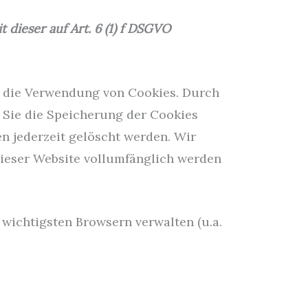
 dieser auf Art. 6 (1) f DSGVO
er die Verwendung von Cookies. Durch
 Sie die Speicherung der Cookies
n jederzeit gelöscht werden. Wir
dieser Website vollumfänglich werden
 wichtigsten Browsern verwalten (u.a.