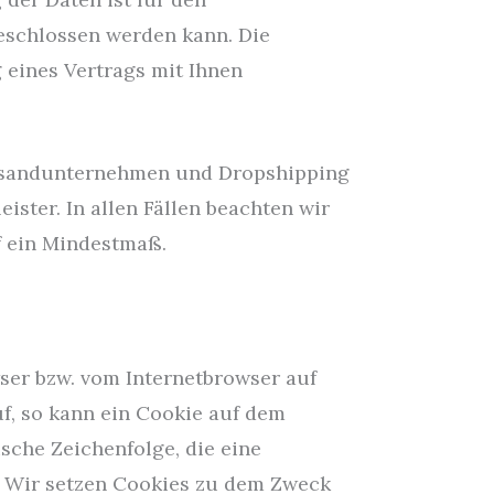
geschlossen werden kann. Die
g eines Vertrags mit Ihnen
Versandunternehmen und Dropshipping
ister. In allen Fällen beachten wir
f ein Mindestmaß.
ser bzw. vom Internetbrowser auf
f, so kann ein Cookie auf dem
sche Zeichenfolge, die eine
. Wir setzen Cookies zu dem Zweck