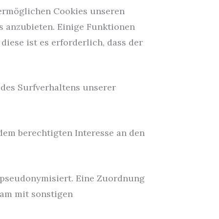
n ermöglichen Cookies unseren
 anzubieten. Einige Funktionen
iese ist es erforderlich, dass der
des Surfverhaltens unserer
s dem berechtigten Interesse an den
 pseudonymisiert. Eine Zuordnung
sam mit sonstigen