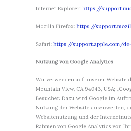
Internet Explorer:
https://support.m
Mozilla Firefox:
https://support.moz
Safari:
https://support.apple.com/de
Nutzung von Google Analytics
Wir verwenden auf unserer Website d
Mountain View, CA 94043, USA; „Goog
Besucher. Dazu wird Google im Auftr
Nutzung der Website auszuwerten, um
Websitenutzung und der Internetnutz
Rahmen von Google Analytics von Ihr