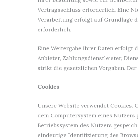
Vertragsschluss erforderlich. Eine Ni
Verarbeitung erfolgt auf Grundlage des
erforderlich.
Eine Weitergabe Ihrer Daten erfolgt
Anbieter, Zahlungsdienstleister, Dien
strikt die gesetzlichen Vorgaben. D
Cookies
Unsere Website verwendet Cookies. Co
dem Computersystem eines Nutzers ge
Betriebssystem des Nutzers gespeiche
eindeutige Identifizierung des Brow