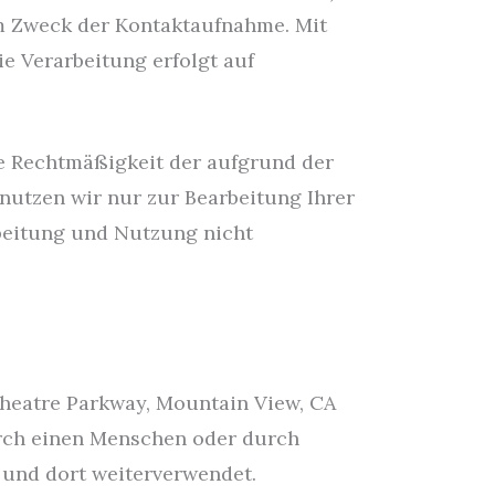
em Zweck der Kontaktaufnahme. Mit
ie Verarbeitung erfolgt auf
ie Rechtmäßigkeit der aufgrund der
 nutzen wir nur zur Bearbeitung Ihrer
rbeitung und Nutzung nicht
heatre Parkway, Mountain View, CA
urch einen Menschen oder durch
 und dort weiterverwendet.