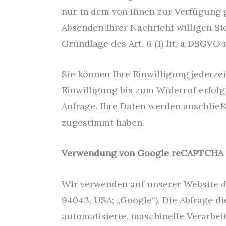
nur in dem von Ihnen zur Verfügung 
Absenden Ihrer Nachricht willigen Sie
Grundlage des Art. 6 (1) lit. a DSGVO 
Sie können Ihre Einwilligung jederze
Einwilligung bis zum Widerruf erfolg
Anfrage. Ihre Daten werden anschlie
zugestimmt haben.
Verwendung von Google reCAPTCHA
Wir verwenden auf unserer Website d
94043, USA; „Google“). Die Abfrage 
automatisierte, maschinelle Verarbei