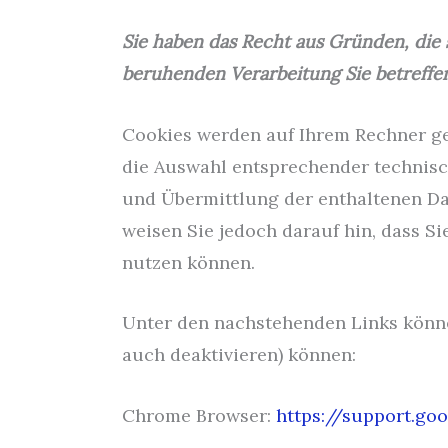
Sie haben das Recht aus Gründen, die s
beruhenden Verarbeitung Sie betreff
Cookies werden auf Ihrem Rechner ge
die Auswahl entsprechender technisc
und Übermittlung der enthaltenen Dat
weisen Sie jedoch darauf hin, dass S
nutzen können.
Unter den nachstehenden Links können
auch deaktivieren) können:
Chrome Browser:
https://support.g