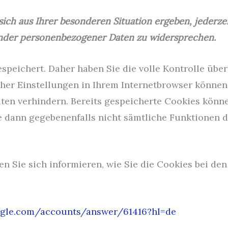
ich aus Ihrer besonderen Situation ergeben, jederzeit
ender personenbezogener Daten zu widersprechen.
speichert. Daher haben Sie die volle Kontrolle üb
her Einstellungen in Ihrem Internetbrowser können
en verhindern. Bereits gespeicherte Cookies könne
ie dann gegebenenfalls nicht sämtliche Funktionen 
 Sie sich informieren, wie Sie die Cookies bei den
oogle.com/accounts/answer/61416?hl=de