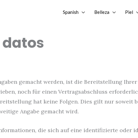
Spanish
Belleza
Piel
 datos
gaben gemacht werden, ist die Bereitstellung Ihr
ieben, noch für einen Vertragsabschluss erforderlich
ereitstellung hat keine Folgen. Dies gilt nur soweit
weitige Angabe gemacht wird.
formationen, die sich auf eine identifizierte oder i