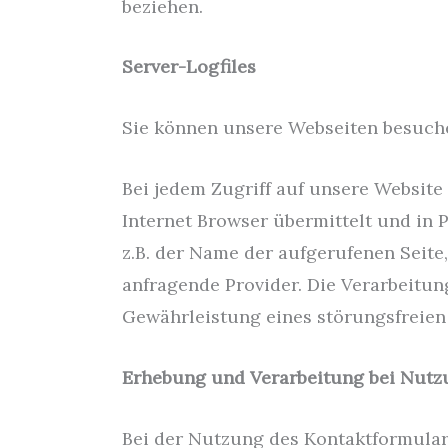
beziehen.
Server-Logfiles
Sie können unsere Webseiten besuch
Bei jedem Zugriff auf unsere Websit
Internet Browser übermittelt und in 
z.B. der Name der aufgerufenen Seite
anfragende Provider. Die Verarbeitung
Gewährleistung eines störungsfreien
Erhebung und Verarbeitung bei Nutz
Bei der Nutzung des Kontaktformular