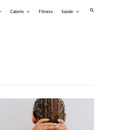
Pesquisar
Cabelo
Fitness
Saúde