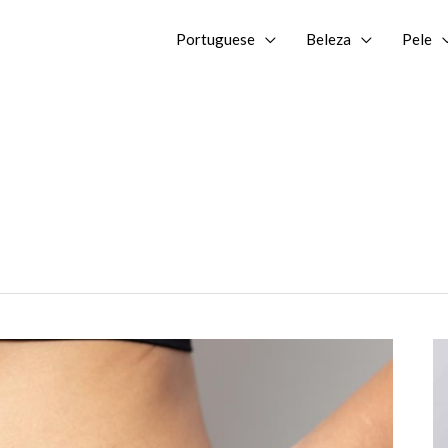
Portuguese
Beleza
Pele