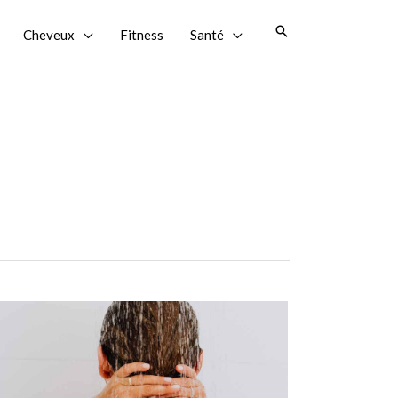
Recherche
Cheveux
Fitness
Santé