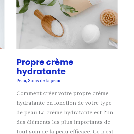
Propre crème
hydratante
Peau
,
Soins de la peau
Comment créer votre propre crème
hydratante en fonction de votre type
de peau La crème hydratante est l'un
des éléments les plus importants de
tout soin de la peau efficace. Ce n'est