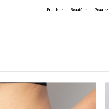
French
Beauté
Peau